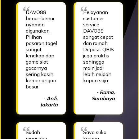
DAVO88
Pelayanan
benar-benar
customer
nyaman
service
digunakan.
DAVO88
Pilihan
sangat cepat
pasaran togel
dan ramah.
sangat
Deposit QRIS
lengkap dan
juga praktis
game slot
sehingga
gacornya
main jadi
sering kasih
lebih mudah
kemenangan
kapan saja.
besar.
- Rama,
- Ardi,
Surabaya
Jakarta
Sudah
Saya suka
mencoba
karena