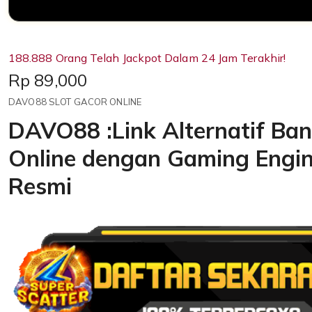
188.888 Orang Telah Jackpot Dalam 24 Jam Terakhir!
Price:
Rp 89,000
DAVO88 SLOT GACOR ONLINE
DAVO88 :Link Alternatif Ban
Online dengan Gaming Engin
Resmi