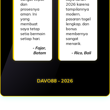
dan
2026 karena
prosesnya
tampilannya
aman. Ini
modern,
yang
pasaran togel
membuat
lengkap, dan
saya tetap
bonus
setia bermain
membernya
setiap hari.
sangat
menarik.
- Fajar,
Batam
- Rico, Bali
DAVO88 - 2026